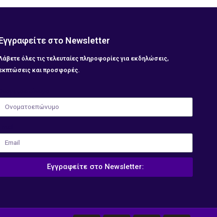
Εγγραφείτε στο Newsletter
Λάβετε όλες τις τελευταίες πληροφορίες για εκδηλώσεις,
εκπτώσεις και προσφορές.
Ονοματοεπώνυμο
Email
Εγγραφείτε στο Newsletter: