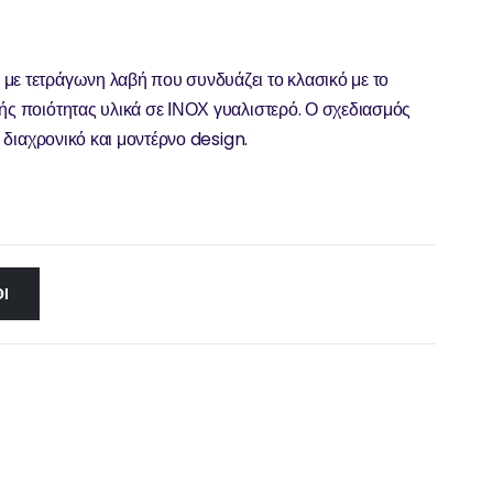
με τετράγωνη λαβή που συνδυάζει το κλασικό με το
κής ποιότητας υλικά σε ΙΝΟΧ γυαλιστερό. Ο σχεδιασμός
ς διαχρονικό και μοντέρνο design.
Ι