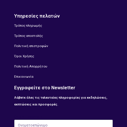
Υπηρεσίες πελατών
Τρόπος πληρωμής
Τρόπος αποστολής
Πολιτική επιστροφών
Όροι Χρήσης
Πολιτική Απορρήτου
Επικοινωνία
Εγγραφείτε στο Newsletter
Λάβετε όλες τις τελευταίες πληροφορίες για εκδηλώσεις,
εκπτώσεις και προσφορές.
Ονοματοεπώνυμο