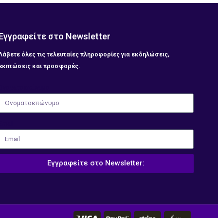
Εγγραφείτε στο Newsletter
Λάβετε όλες τις τελευταίες πληροφορίες για εκδηλώσεις,
εκπτώσεις και προσφορές.
Ονοματοεπώνυμο
Email
Εγγραφείτε στο Newsletter: