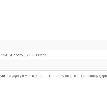
, 224-284mm, 320-380mm
νάκι με νερό για να διατηρήσετε το προϊόν σε άριστη κατάσταση, χωρί