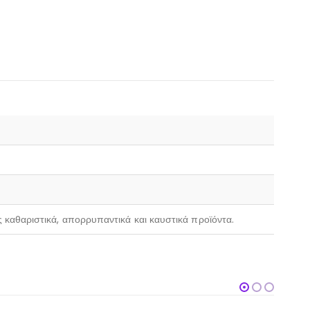
ς καθαριστικά, απορρυπαντικά και καυστικά προϊόντα.