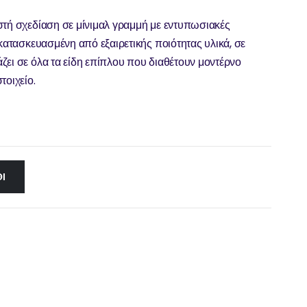
στή σχεδίαση σε μίνιμαλ γραμμή με εντυπωσιακές
 κατασκευασμένη από εξαιρετικής ποιότητας υλικά, σε
ζει σε όλα τα είδη επίπλου που διαθέτουν μοντέρνο
τοιχείο.
Ι