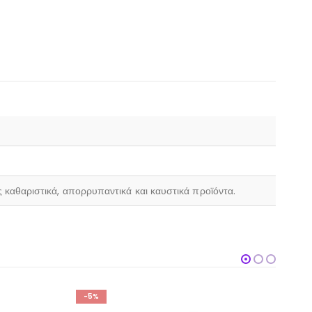
ς καθαριστικά, απορρυπαντικά και καυστικά προϊόντα.
%
-5%