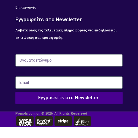
Επικοινωνία
Εγγραφείτε στο Newsletter
Λάβετε όλες τις τελευταίες πληροφορίες για εκδηλώσεις,
εκπτώσεις και προσφορές.
Ονοματοεπώνυμο
Email
Εγγραφείτε στο Newsletter:
Pomola.com.gr. © 2026. All Rights Reserved