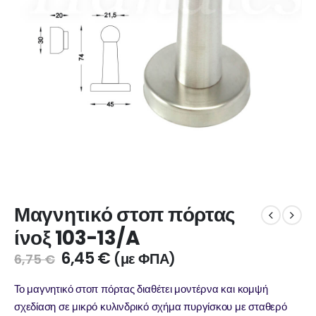
Μαγνητικό στοπ πόρτας
ίνοξ 103-13/A
6,45
€
(με ΦΠΑ)
6,75
€
Το μαγνητικό στοπ πόρτας διαθέτει μοντέρνα και κομψή
σχεδίαση σε μικρό κυλινδρικό σχήμα πυργίσκου με σταθερό