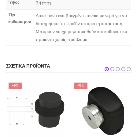
Ύψος
74mm
Tip
Αρκεί μόνο ένα βρεγμένο πανάκι με νερό για να
καθαρισμού
διατηρήσετε το προϊόν σε άριστη κατάσταση.
Μπορούν να χρησιμοποιηθούν και καθαριστικά
προϊόντα χωρίς πρόβλημα.
ΣΧΕΤΙΚΆ ΠΡΟΪΌΝΤΑ
-5%
-5%