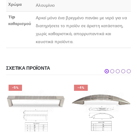
Χρώμα
Αλουμίνιο
Tip
Αρκεί μόνο ένα βρεγμένο πανάκι με νερό για να
καθαρισμού
διατηρήσετε το προϊόν σε άριστη κατάσταση,
χωρίς καθαριστικά, απορρυπαντικά και
καυστικά προϊόντα.
ΣΧΕΤΙΚΆ ΠΡΟΪΌΝΤΑ
-5%
-4%