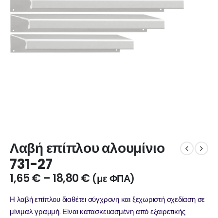
Λαβή επίπλου αλουμίνιο
731-27
1,65
€
–
18,80
€
(με ΦΠΑ)
Η λαβή επίπλου διαθέτει σύγχρονη και ξεχωριστή σχεδίαση σε
μίνιμαλ γραμμή. Είναι κατασκευασμένη από εξαιρετικής