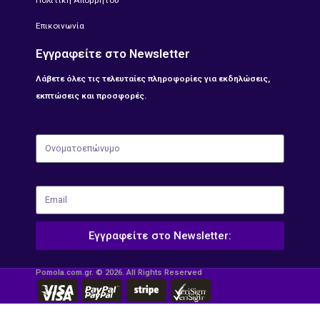
Πολιτική Απορρήτου
Επικοινωνία
Εγγραφείτε στο Newsletter
Λάβετε όλες τις τελευταίες πληροφορίες για εκδηλώσεις,
εκπτώσεις και προσφορές.
Ονοματοεπώνυμο
Email
Εγγραφείτε στο Newsletter:
Pomola.com.gr. © 2026. All Rights Reserved