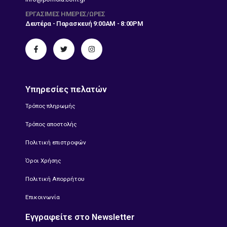
ΕΡΓΆΣΙΜΕΣ ΗΜΈΡΕΣ/ΏΡΕΣ
Δευτέρα - Παρασκευή 9:00AM - 8:00PM
Υπηρεσίες πελατών
Τρόπος πληρωμής
Τρόπος αποστολής
Πολιτική επιστροφών
Όροι Χρήσης
Πολιτική Απορρήτου
Επικοινωνία
Εγγραφείτε στο Newsletter