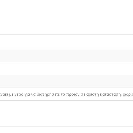
νάκι με νερό για να διατηρήσετε το προϊόν σε άριστη κατάσταση, χωρί