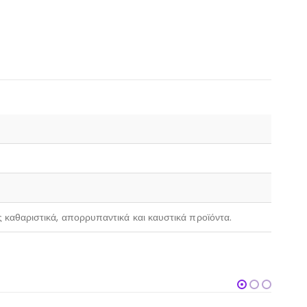
ς καθαριστικά, απορρυπαντικά και καυστικά προϊόντα.