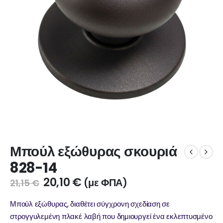
Μπούλ εξώθυρας σκουριά
828-14
20,10
€
(με ΦΠΑ)
21,15
€
Μπούλ εξώθυρας, διαθέτει σύγχρονη σχεδίαση σε
στρογγυλεμένη πλακέ λαβή που δημιουργεί ένα εκλεπτυσμένο