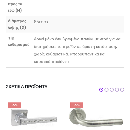
προς τα
έξω (H)
Διάμετρος
85mm
λαβής (D)
Tip
Αρκεί μόνο ένα βρεγμένο πανάκι με νερό για να
καθαρισμού
διατηρήσετε το προϊόν σε άριστη κατάσταση,
χωρίς καθαριστικά, απορρυπαντικά και
καυστικά προϊόντα.
ΣΧΕΤΙΚΆ ΠΡΟΪΌΝΤΑ
-5%
-5%