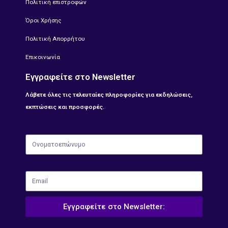
Πολιτική επιστροφών
Όροι Χρήσης
Πολιτική Απορρήτου
Επικοινωνία
Εγγραφείτε στο Newsletter
Λάβετε όλες τις τελευταίες πληροφορίες για εκδηλώσεις,
εκπτώσεις και προσφορές.
Ονοματοεπώνυμο
Email
Εγγραφείτε στο Newsletter: