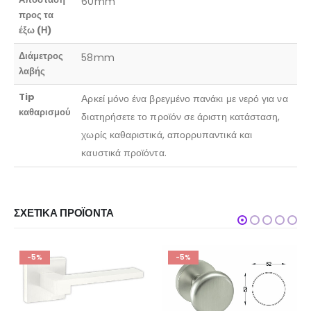
60mm
προς τα
έξω (Η)
Διάμετρος
58mm
λαβής
Tip
Αρκεί μόνο ένα βρεγμένο πανάκι με νερό για να
καθαρισμού
διατηρήσετε το προϊόν σε άριστη κατάσταση,
χωρίς καθαριστικά, απορρυπαντικά και
καυστικά προϊόντα.
ΣΧΕΤΙΚΆ ΠΡΟΪΌΝΤΑ
-5%
-5%