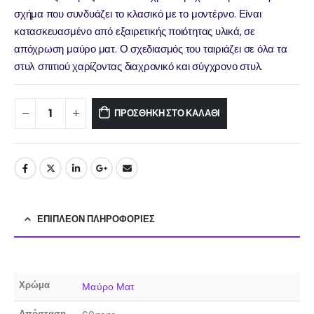
σχήμα που συνδυάζει το κλασικό με το μοντέρνο. Είναι
κατασκευασμένο από εξαιρετικής ποιότητας υλικά, σε
απόχρωση μαύρο ματ. Ο σχεδιασμός του ταιριάζει σε όλα τα
στυλ σπιτιού χαρίζοντας διαχρονικό και σύγχρονο στυλ.
ΠΡΟΣΘΉΚΗ ΣΤΟ ΚΑΛΆΘΙ
ΕΠΙΠΛΈΟΝ ΠΛΗΡΟΦΟΡΊΕΣ
Χρώμα
Μαύρο Ματ
Απόσταση