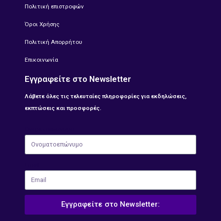
Πολιτική επιστροφών
Όροι Χρήσης
Πολιτική Απορρήτου
Επικοινωνία
Εγγραφείτε στο Newsletter
Λάβετε όλες τις τελευταίες πληροφορίες για εκδηλώσεις,
εκπτώσεις και προσφορές.
Ονοματοεπώνυμο
Email
Εγγραφείτε στο Newsletter: