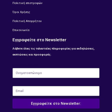
Πολιτική επιστροφών
Όροι Χρήσης
Πολιτική Απορρήτου
Επικοινωνία
Εγγραφείτε στο Newsletter
Λάβετε όλες τις τελευταίες πληροφορίες για εκδηλώσεις,
εκπτώσεις και προσφορές.
Ονοματοεπώνυμο
Email
Εγγραφείτε στο Newsletter: