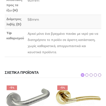
60mm
προς τα
έξω (H)
Διάμετρος
58mm
λαβής (D)
Tip
Αρκεί μόνο ένα βρεγμένο πανάκι με νερό για να
καθαρισμού
διατηρήσετε το προϊόν σε άριστη κατάσταση,
χωρίς καθαριστικά, απορρυπαντικά και
καυστικά προϊόντα.
ΣΧΕΤΙΚΆ ΠΡΟΪΌΝΤΑ
-5%
-5%