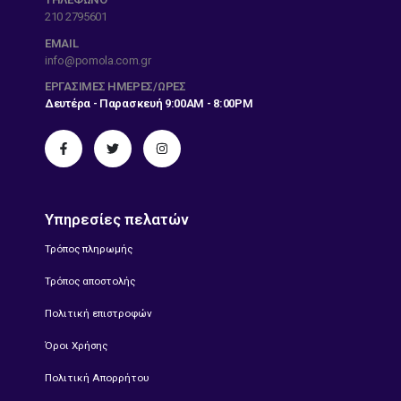
210 2795601
EMAIL
info@pomola.com.gr
ΕΡΓΆΣΙΜΕΣ ΗΜΈΡΕΣ/ΏΡΕΣ
Δευτέρα - Παρασκευή 9:00AM - 8:00PM
Υπηρεσίες πελατών
Τρόπος πληρωμής
Τρόπος αποστολής
Πολιτική επιστροφών
Όροι Χρήσης
Πολιτική Απορρήτου