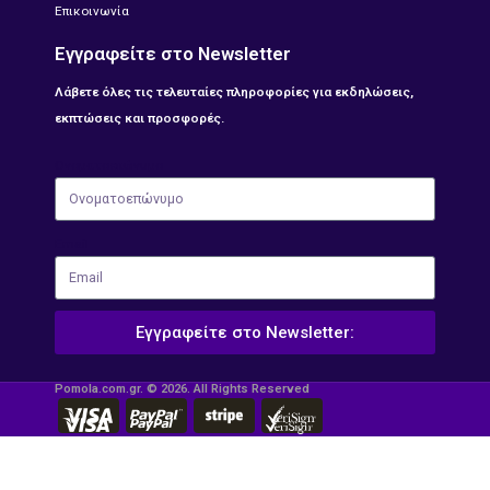
Επικοινωνία
Εγγραφείτε στο Newsletter
Λάβετε όλες τις τελευταίες πληροφορίες για εκδηλώσεις,
εκπτώσεις και προσφορές.
Ονοματοεπώνυμο
Email
Εγγραφείτε στο Newsletter:
Pomola.com.gr. © 2026. All Rights Reserved