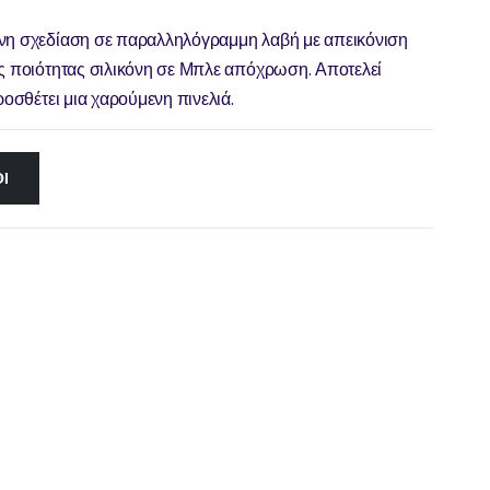
ονη σχεδίαση σε παραλληλόγραμμη λαβή με απεικόνιση
ής ποιότητας σιλικόνη σε Μπλε απόχρωση. Αποτελεί
ροσθέτει μια χαρούμενη πινελιά.
Ι