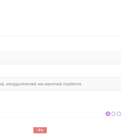
ικά, απορρυπαντικά και καυστικά προϊόντα.
-4%