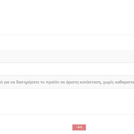
ρό για να διατηρήσετε το προϊόν σε άριστη κατάσταση, χωρίς καθαριστ
-4%
-5%