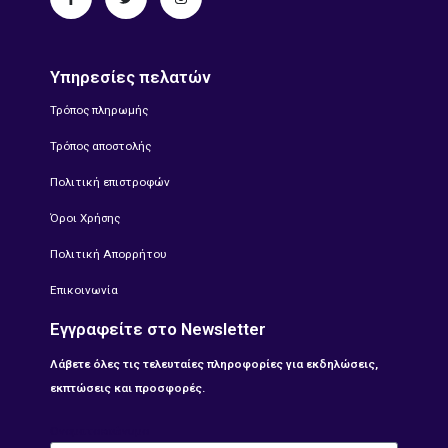
Υπηρεσίες πελατών
Τρόπος πληρωμής
Τρόπος αποστολής
Πολιτική επιστροφών
Όροι Χρήσης
Πολιτική Απορρήτου
Επικοινωνία
Εγγραφείτε στο Newsletter
Λάβετε όλες τις τελευταίες πληροφορίες για εκδηλώσεις,
εκπτώσεις και προσφορές.
Ονοματοεπώνυμο