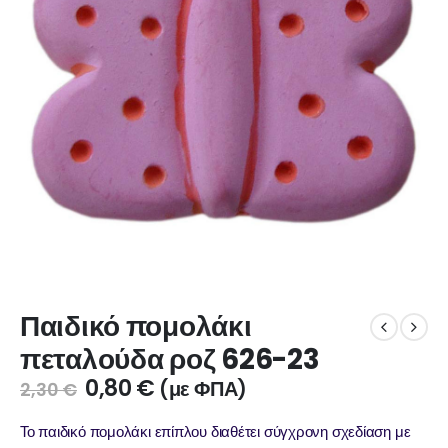
Παιδικό πομολάκι
πεταλούδα ροζ 626-23
0,80
€
(με ΦΠΑ)
2,30
€
Το παιδικό πομολάκι επίπλου διαθέτει σύγχρονη σχεδίαση με