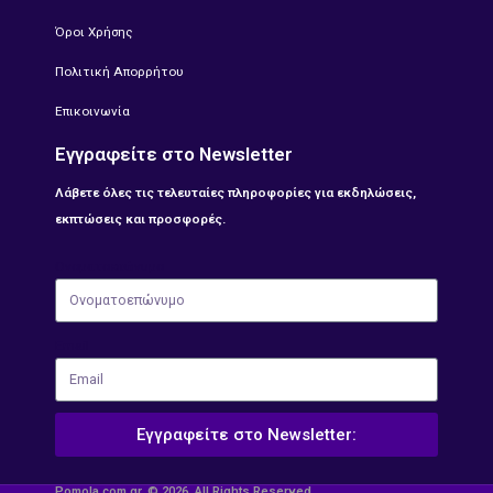
Όροι Χρήσης
Πολιτική Απορρήτου
Επικοινωνία
Εγγραφείτε στο Newsletter
Λάβετε όλες τις τελευταίες πληροφορίες για εκδηλώσεις,
εκπτώσεις και προσφορές.
Ονοματοεπώνυμο
Email
Εγγραφείτε στο Newsletter:
Pomola.com.gr. © 2026. All Rights Reserved