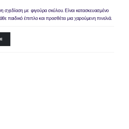
νη σχεδίαση με φιγούρα σκύλου. Είναι κατασκευασμένο
 κάθε παιδικό έπιπλο και προσθέτει μια χαρούμενη πινελιά.
Ι