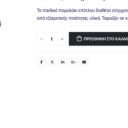
Το παιδικό πομολάκι επίπλου διαθέτει σύγχρο
από εξαιρετικής ποιότητας υλικά. Ταιριάζει σε
ΠΡΟΣΘΉΚΗ ΣΤΟ ΚΑΛΆΘ