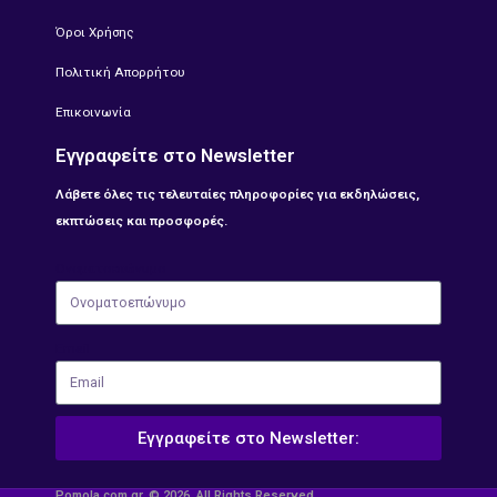
Όροι Χρήσης
Πολιτική Απορρήτου
Επικοινωνία
Εγγραφείτε στο Newsletter
Λάβετε όλες τις τελευταίες πληροφορίες για εκδηλώσεις,
εκπτώσεις και προσφορές.
Ονοματοεπώνυμο
Email
Εγγραφείτε στο Newsletter:
Pomola.com.gr. © 2026. All Rights Reserved