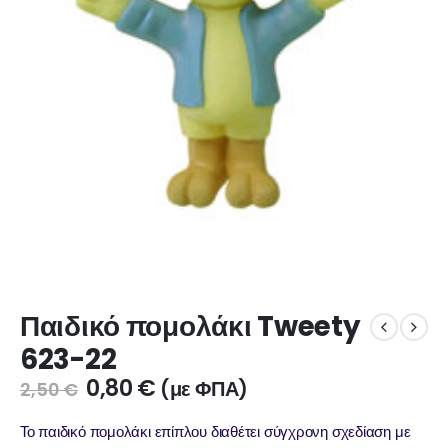
Παιδικό πομολάκι Tweety
623-22
0,80
€
(με ΦΠΑ)
2,50
€
Το παιδικό πομολάκι επίπλου διαθέτει σύγχρονη σχεδίαση με