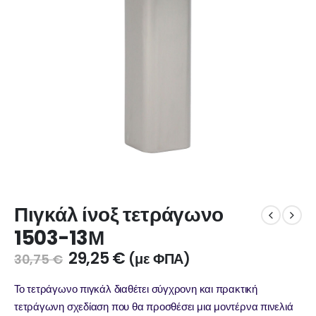
Πιγκάλ ίνοξ τετράγωνο
1503-13Μ
29,25
€
(με ΦΠΑ)
30,75
€
Το τετράγωνο πιγκάλ διαθέτει σύγχρονη και πρακτική
τετράγωνη σχεδίαση που θα προσθέσει μια μοντέρνα πινελιά