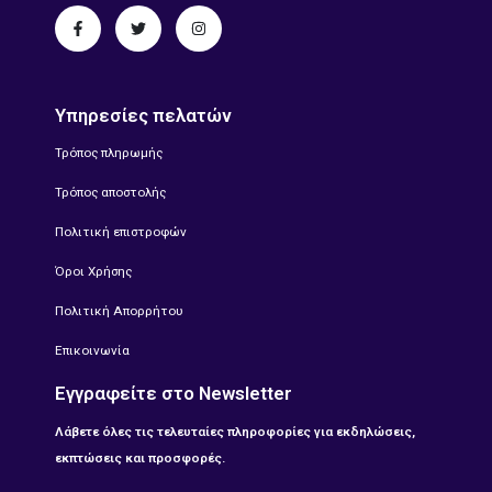
Υπηρεσίες πελατών
Τρόπος πληρωμής
Τρόπος αποστολής
Πολιτική επιστροφών
Όροι Χρήσης
Πολιτική Απορρήτου
Επικοινωνία
Εγγραφείτε στο Newsletter
Λάβετε όλες τις τελευταίες πληροφορίες για εκδηλώσεις,
εκπτώσεις και προσφορές.