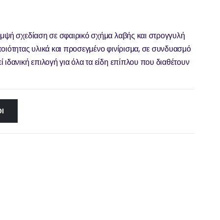
ομψή σχεδίαση σε σφαιρικό σχήμα λαβής και στρογγυλή
ποιότητας υλικά και προσεγμένο φινίρισμα, σε συνδυασμό
 ιδανική επιλογή για όλα τα είδη επίπλου που διαθέτουν
Ι