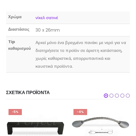
Χρώμα
νίκελ σατινέ
Διαστάσεις
30 x 26mm
Tip
Αρκεί μόνο ένα βρεγμένο πανάκι με νερό για να
καθαρισμού
διατηρήσετε το προϊόν σε άριστη κατάσταση,
χωρίς καθαριστικά, απορρυπαντικά και
καυστικά προϊόντα.
ΣΧΕΤΙΚΆ ΠΡΟΪΌΝΤΑ
-5%
-4%