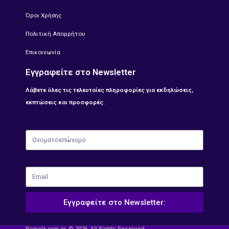
Όροι Χρήσης
Πολιτική Απορρήτου
Επικοινωνία
Εγγραφείτε στο Newsletter
Λάβετε όλες τις τελευταίες πληροφορίες για εκδηλώσεις,
εκπτώσεις και προσφορές.
Ονοματοεπώνυμο
Email
Εγγραφείτε στο Newsletter:
Pomola.com.gr. © 2026. All Rights Reserved