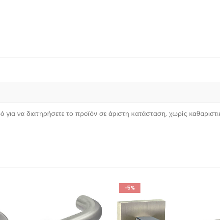
ρό για να διατηρήσετε το προϊόν σε άριστη κατάσταση, χωρίς καθαριστ
-5%