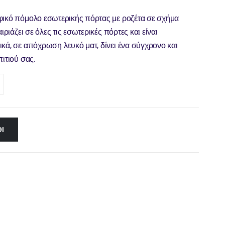
οφικό πόμολο εσωτερικής πόρτας με ροζέτα σε σχήμα
ιριάζει σε όλες τις εσωτερικές πόρτες και είναι
κά, σε απόχρωση λευκό ματ, δίνει ένα σύγχρονο και
ιτιού σας.
Ι