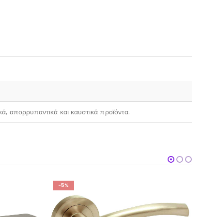
ικά, απορρυπαντικά και καυστικά προϊόντα.
-5%