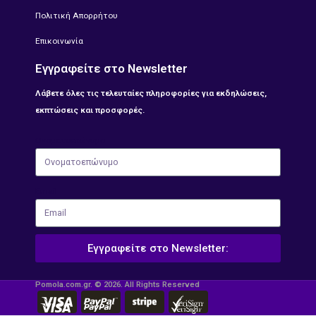
Πολιτική Απορρήτου
Επικοινωνία
Εγγραφείτε στο Newsletter
Λάβετε όλες τις τελευταίες πληροφορίες για εκδηλώσεις,
εκπτώσεις και προσφορές.
Ονοματοεπώνυμο
Email
Εγγραφείτε στο Newsletter:
Pomola.com.gr. © 2026. All Rights Reserved