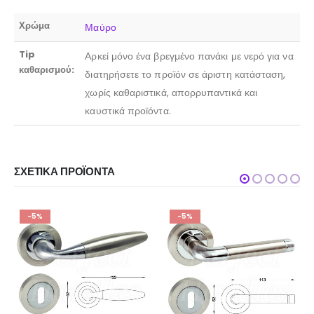
Χρώμα
Μαύρο
Tip
Αρκεί μόνο ένα βρεγμένο πανάκι με νερό για να
καθαρισμού:
διατηρήσετε το προϊόν σε άριστη κατάσταση,
χωρίς καθαριστικά, απορρυπαντικά και
καυστικά προϊόντα.
ΣΧΕΤΙΚΆ ΠΡΟΪΌΝΤΑ
-5%
-5%