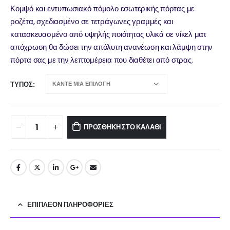
Κομψό και εντυπωσιακό πόμολο εσωτερικής πόρτας με
ροζέτα, σχεδιασμένο σε τετράγωνες γραμμές και
κατασκευασμένο από υψηλής ποιότητας υλικά σε νίκελ ματ
απόχρωση θα δώσει την απόλυτη ανανέωση και λάμψη στην
πόρτα σας με την λεπτομέρεια που διαθέτει από στρας.
ΤΎΠΟΣ
ΠΡΟΣΘΉΚΗ ΣΤΟ ΚΑΛΆΘΙ
ΕΠΙΠΛΈΟΝ ΠΛΗΡΟΦΟΡΊΕΣ