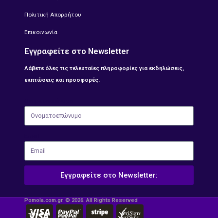
Πολιτική Απορρήτου
Επικοινωνία
Εγγραφείτε στο Newsletter
Λάβετε όλες τις τελευταίες πληροφορίες για εκδηλώσεις,
εκπτώσεις και προσφορές.
Ονοματοεπώνυμο
Email
Εγγραφείτε στο Newsletter:
Pomola.com.gr. © 2026. All Rights Reserved