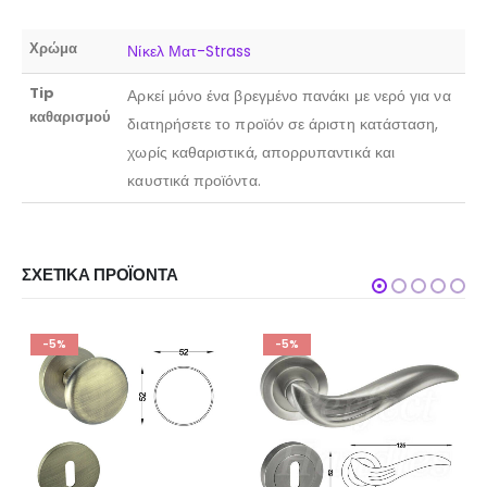
Χρώμα
Νίκελ Ματ-Strass
Tip
Αρκεί μόνο ένα βρεγμένο πανάκι με νερό για να
καθαρισμού
διατηρήσετε το προϊόν σε άριστη κατάσταση,
χωρίς καθαριστικά, απορρυπαντικά και
καυστικά προϊόντα.
ΣΧΕΤΙΚΆ ΠΡΟΪΌΝΤΑ
-5%
-5%