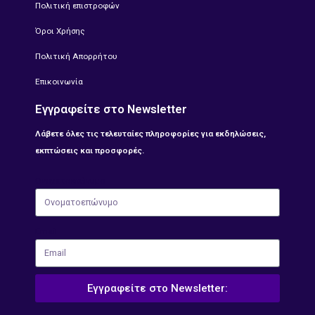
Πολιτική επιστροφών
Όροι Χρήσης
Πολιτική Απορρήτου
Επικοινωνία
Εγγραφείτε στο Newsletter
Λάβετε όλες τις τελευταίες πληροφορίες για εκδηλώσεις,
εκπτώσεις και προσφορές.
Ονοματοεπώνυμο
Email
Εγγραφείτε στο Newsletter: