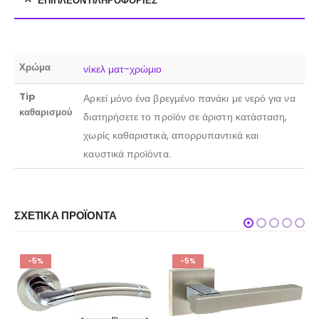
ΕΠΙΠΛΈΟΝ ΠΛΗΡΟΦΟΡΊΕΣ
Χρώμα
νίκελ ματ-χρώμιο
Tip
Αρκεί μόνο ένα βρεγμένο πανάκι με νερό για να
καθαρισμού
διατηρήσετε το προϊόν σε άριστη κατάσταση,
χωρίς καθαριστικά, απορρυπαντικά και
καυστικά προϊόντα.
ΣΧΕΤΙΚΆ ΠΡΟΪΌΝΤΑ
-5%
-5%