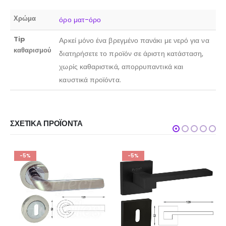
Χρώμα
όρο ματ-όρο
Tip
Αρκεί μόνο ένα βρεγμένο πανάκι με νερό για να
καθαρισμού
διατηρήσετε το προϊόν σε άριστη κατάσταση,
χωρίς καθαριστικά, απορρυπαντικά και
καυστικά προϊόντα.
ΣΧΕΤΙΚΆ ΠΡΟΪΌΝΤΑ
-5%
-5%