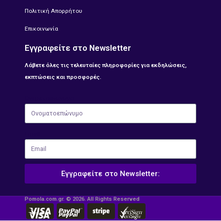
Πολιτική Απορρήτου
Επικοινωνία
Εγγραφείτε στο Newsletter
Λάβετε όλες τις τελευταίες πληροφορίες για εκδηλώσεις,
εκπτώσεις και προσφορές.
Ονοματοεπώνυμο
Email
Εγγραφείτε στο Newsletter:
Pomola.com.gr. © 2026. All Rights Reserved