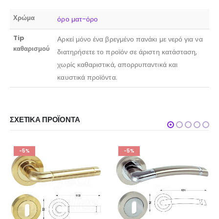
Χρώμα
όρο ματ-όρο
Tip
Αρκεί μόνο ένα βρεγμένο πανάκι με νερό για να
καθαρισμού
διατηρήσετε το προϊόν σε άριστη κατάσταση,
χωρίς καθαριστικά, απορρυπαντικά και
καυστικά προϊόντα.
ΣΧΕΤΙΚΆ ΠΡΟΪΌΝΤΑ
-5%
-5%