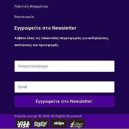
Πολιτική Απορρήτου
Επικοινωνία
Εγγραφείτε στο Newsletter
Λάβετε όλες τις τελευταίες πληροφορίες για εκδηλώσεις,
εκπτώσεις και προσφορές.
Ονοματοεπώνυμο
Email
Εγγραφείτε στο Newsletter:
Pomola.com.gr. © 2026. All Rights Reserved