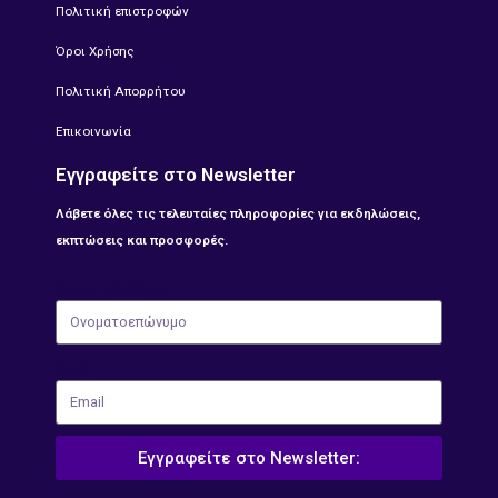
Πολιτική επιστροφών
Όροι Χρήσης
Πολιτική Απορρήτου
Επικοινωνία
Εγγραφείτε στο Newsletter
Λάβετε όλες τις τελευταίες πληροφορίες για εκδηλώσεις,
εκπτώσεις και προσφορές.
Ονοματοεπώνυμο
Email
Εγγραφείτε στο Newsletter: