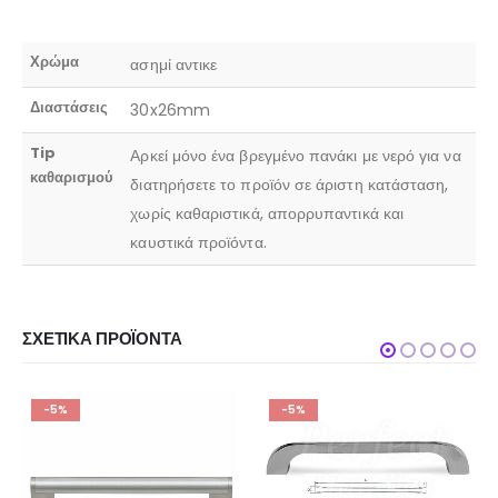
Χρώμα
ασημί αντικε
Διαστάσεις
30x26mm
Tip
Αρκεί μόνο ένα βρεγμένο πανάκι με νερό για να
καθαρισμού
διατηρήσετε το προϊόν σε άριστη κατάσταση,
χωρίς καθαριστικά, απορρυπαντικά και
καυστικά προϊόντα.
ΣΧΕΤΙΚΆ ΠΡΟΪΌΝΤΑ
-5%
-5%