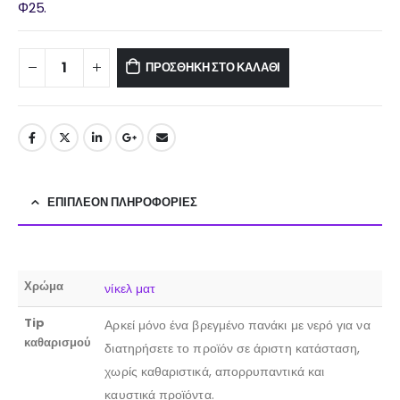
Φ25.
ΠΡΟΣΘΉΚΗ ΣΤΟ ΚΑΛΆΘΙ
ΕΠΙΠΛΈΟΝ ΠΛΗΡΟΦΟΡΊΕΣ
Χρώμα
νίκελ ματ
Tip
Αρκεί μόνο ένα βρεγμένο πανάκι με νερό για να
καθαρισμού
διατηρήσετε το προϊόν σε άριστη κατάσταση,
χωρίς καθαριστικά, απορρυπαντικά και
καυστικά προϊόντα.