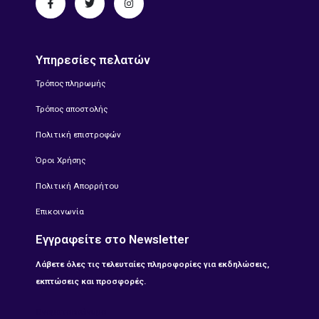
Υπηρεσίες πελατών
Τρόπος πληρωμής
Τρόπος αποστολής
Πολιτική επιστροφών
Όροι Χρήσης
Πολιτική Απορρήτου
Επικοινωνία
Εγγραφείτε στο Newsletter
Λάβετε όλες τις τελευταίες πληροφορίες για εκδηλώσεις,
εκπτώσεις και προσφορές.
Ονοματοεπώνυμο