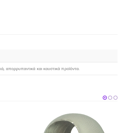
ικά, απορρυπαντικά και καυστικά προϊόντα.