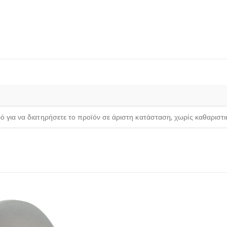
ρό για να διατηρήσετε το προϊόν σε άριστη κατάσταση, χωρίς καθαριστ