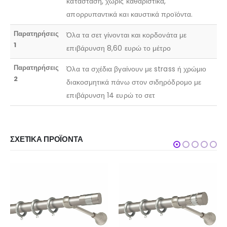
κατάσταση, χωρίς καθαριστικά,
απορρυπαντικά και καυστικά προϊόντα.
Παρατηρήσεις
Όλα τα σετ γίνονται και κορδονάτα με
1
επιβάρυνση 8,60 ευρώ το μέτρο
Παρατηρήσεις
Όλα τα σχέδια βγαίνουν με strass ή χρώμιο
2
διακοσμητικά πάνω στον σιδηρόδρομο με
επιβάρυνση 14 ευρώ το σετ
ΣΧΕΤΙΚΆ ΠΡΟΪΌΝΤΑ