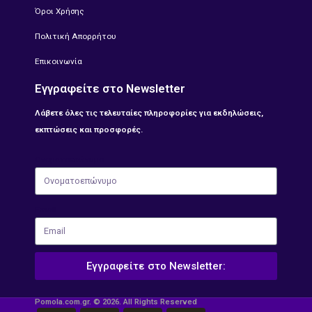
Όροι Χρήσης
Πολιτική Απορρήτου
Επικοινωνία
Εγγραφείτε στο Newsletter
Λάβετε όλες τις τελευταίες πληροφορίες για εκδηλώσεις,
εκπτώσεις και προσφορές.
Ονοματοεπώνυμο
Email
Εγγραφείτε στο Newsletter:
Pomola.com.gr. © 2026. All Rights Reserved