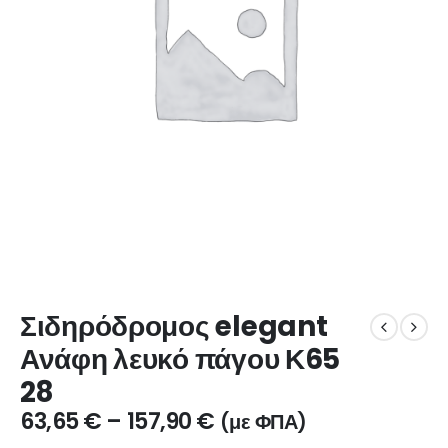
Σιδηρόδρομος elegant
Ανάφη λευκό πάγου Κ65
28
63,65
€
–
157,90
€
(με ΦΠΑ)