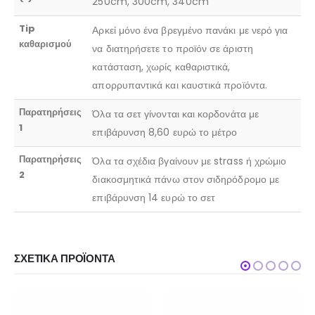
250cm, 300cm, 340cm
Tip
Αρκεί μόνο ένα βρεγμένο πανάκι με νερό για
καθαρισμού
να διατηρήσετε το προϊόν σε άριστη
κατάσταση, χωρίς καθαριστικά,
απορρυπαντικά και καυστικά προϊόντα.
Παρατηρήσεις
Όλα τα σετ γίνονται και κορδονάτα με
1
επιβάρυνση 8,60 ευρώ το μέτρο
Παρατηρήσεις
Όλα τα σχέδια βγαίνουν με strass ή χρώμιο
2
διακοσμητικά πάνω στον σιδηρόδρομο με
επιβάρυνση 14 ευρώ το σετ
ΣΧΕΤΙΚΆ ΠΡΟΪΌΝΤΑ