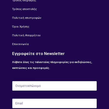
Τρόπος πληρωμής
Τρόπος αποστολής
Πολιτική επιστροφών
Όροι Χρήσης
Πολιτική Απορρήτου
Επικοινωνία
Εγγραφείτε στο Newsletter
Λάβετε όλες τις τελευταίες πληροφορίες για εκδηλώσεις,
εκπτώσεις και προσφορές.
Ονοματοεπώνυμο
Email