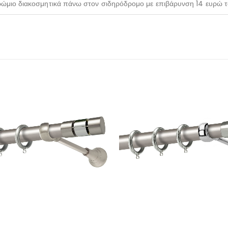
χρώμιο διακοσμητικά πάνω στον σιδηρόδρομο με επιβάρυνση 14 ευρώ τ