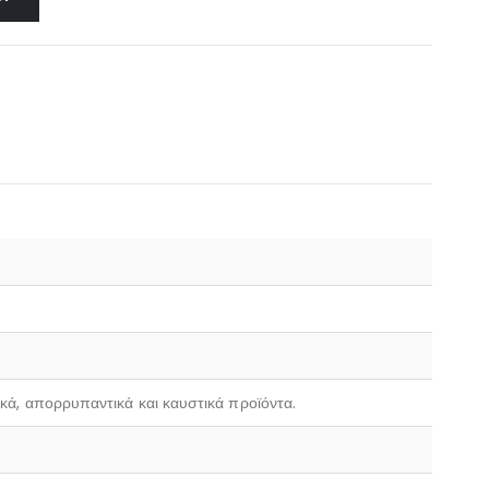
ικά, απορρυπαντικά και καυστικά προϊόντα.