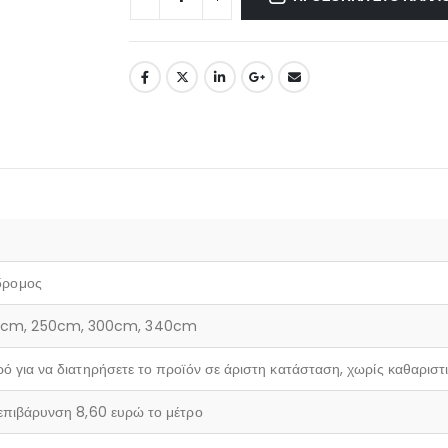
δρομος
20cm, 250cm, 300cm, 340cm
ρό για να διατηρήσετε το προϊόν σε άριστη κατάσταση, χωρίς καθαριστ
 επιβάρυνση 8,60 ευρώ το μέτρο