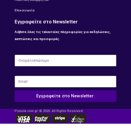
Επικοινωνία
Εγγραφείτε στο Newsletter
Λάβετε όλες τις τελευταίες πληροφορίες για εκδηλώσεις,
εκπτώσεις και προσφορές.
Ονοματοεπώνυμο
Email
Εγγραφείτε στο Newsletter:
Pomola.com.gr. © 2026. All Rights Reserved