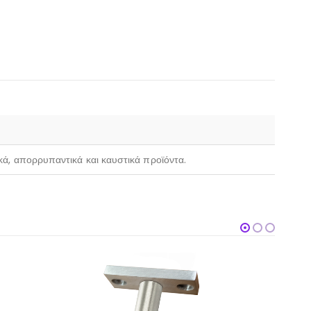
ικά, απορρυπαντικά και καυστικά προϊόντα.