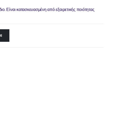
ιο. Είναι κατασκευασμένη από εξαιρετικής ποιότητας
Ι