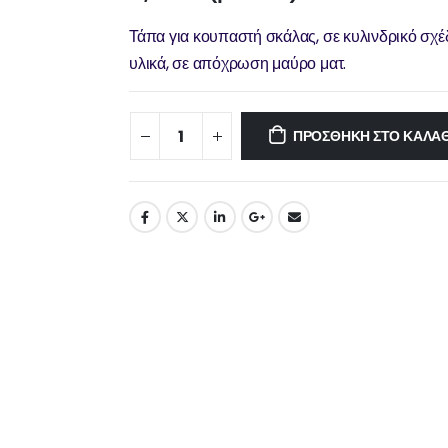
Τάπα για κουπαστή σκάλας, σε κυλινδρικό σχέδ
υλικά, σε απόχρωση μαύρο ματ.
ΠΡΟΣΘΉΚΗ ΣΤΟ ΚΑΛΆΘ