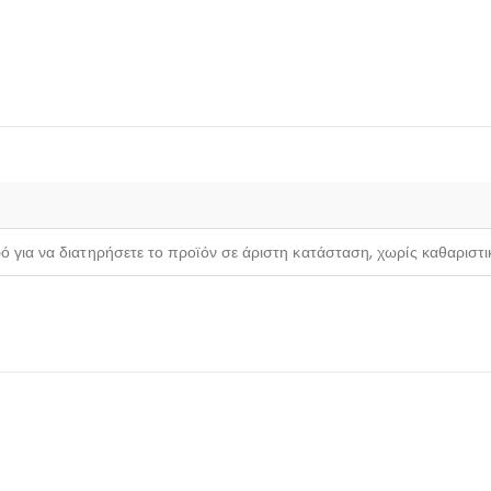
ρό για να διατηρήσετε το προϊόν σε άριστη κατάσταση, χωρίς καθαριστ