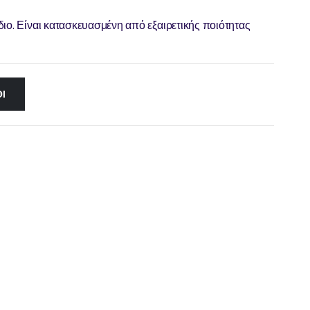
ιο. Είναι κατασκευασμένη από εξαιρετικής ποιότητας
Ι