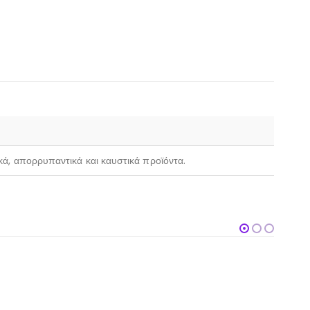
ικά, απορρυπαντικά και καυστικά προϊόντα.