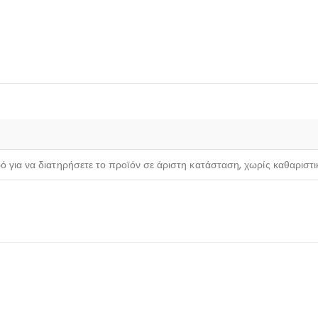
ρό για να διατηρήσετε το προϊόν σε άριστη κατάσταση, χωρίς καθαριστ