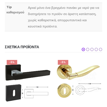
Tip
Αρκεί μόνο ένα βρεγμένο πανάκι με νερό για να
καθαρισμού
διατηρήσετε το προϊόν σε άριστη κατάσταση,
χωρίς καθαριστικά, απορρυπαντικά και
καυστικά προϊόντα.
ΣΧΕΤΙΚΆ ΠΡΟΪΌΝΤΑ
-5%
-5%