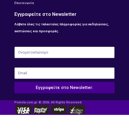
Επικοινωνία
Εγγραφείτε στο Newsletter
Λάβετε όλες τις τελευταίες πληροφορίες για εκδηλώσεις,
εκπτώσεις και προσφορές.
Ονοματοεπώνυμο
Email
Εγγραφείτε στο Newsletter:
Pomola.com.gr. © 2026. All Rights Reserved