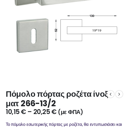
Πόμολο πόρτας ροζέτα ίνοξ
ματ 266-13/2
10,15
€
–
20,25
€
(με ΦΠΑ)
Το πόμολο εσωτερικής πόρτας με ροζέτα, θα εντυπωσιάσει και