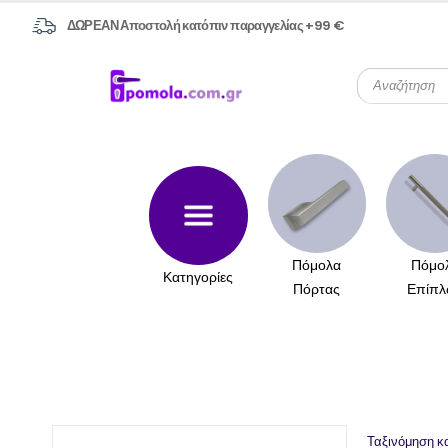
ΔΩΡΕΑΝ Αποστολή κατόπιν παραγγελίας +99 €
Πόμολα
Πόμο
Κατηγορίες
Πόρτας
Επίπλ
Ταξινόμηση κ